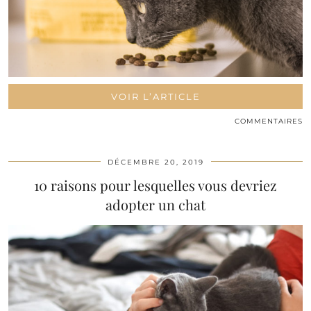
VOIR L’ARTICLE
COMMENTAIRES
DÉCEMBRE 20, 2019
10 raisons pour lesquelles vous devriez
adopter un chat