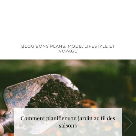
BLOG BONS PLANS, MODE, LIFESTYLE ET
VOYAGE
Comment planifier son jardin au fil des
saisons