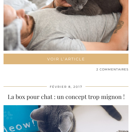
VOIR L’ARTICLE
2 COMMENTAIRES
FÉVRIER 8, 2017
La box pour chat : un concept trop mignon !