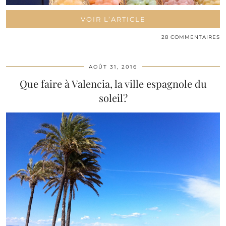
VOIR L’ARTICLE
28 COMMENTAIRES
AOÛT 31, 2016
Que faire à Valencia, la ville espagnole du
soleil?