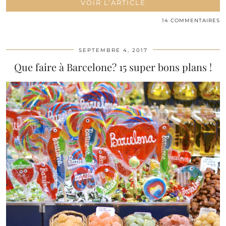
VOIR L’ARTICLE
14 COMMENTAIRES
SEPTEMBRE 4, 2017
Que faire à Barcelone? 15 super bons plans !