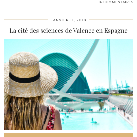
16 COMMENTAIRES
JANVIER 11, 2018
La cité des sciences de Valence en Espagne