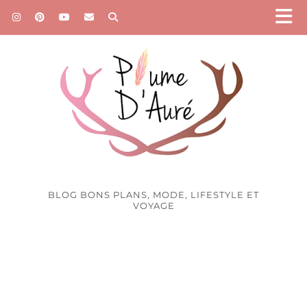
BLOG BONS PLANS, MODE, LIFESTYLE ET
VOYAGE