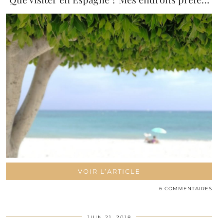
VOIR L’ARTICLE
6 COMMENTAIRES
JUIN 21, 2018