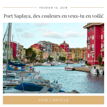
FÉVRIER 10, 2018
Port Saplaya, des couleurs en veux-tu en voilà!
VOIR L’ARTICLE