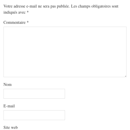
Votre adresse e-mail ne sera pas publiée.
Les champs obligatoires sont
indiqués avec
*
Commentaire
*
Nom
E-mail
Site web