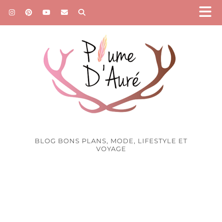
BLOG BONS PLANS, MODE, LIFESTYLE ET
VOYAGE