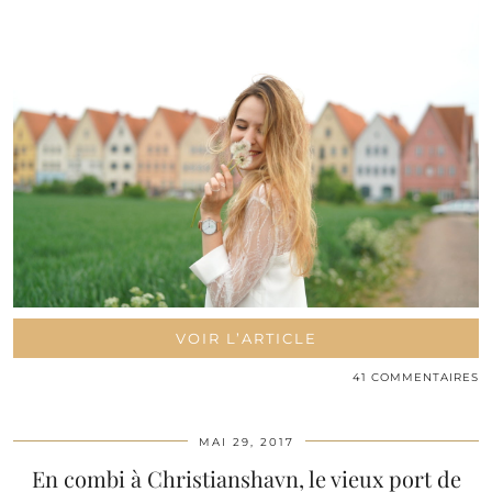
VOIR L’ARTICLE
41 COMMENTAIRES
MAI 29, 2017
En combi à Christianshavn, le vieux port de