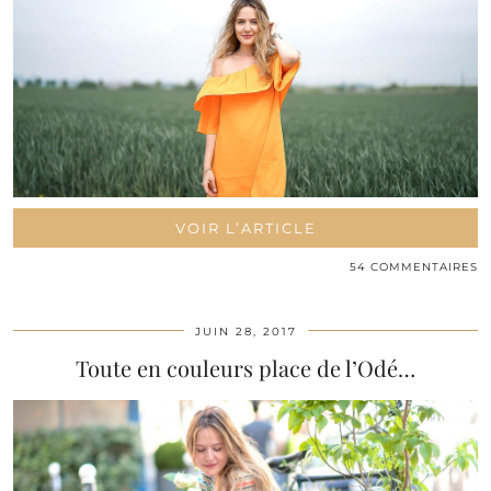
VOIR L’ARTICLE
54 COMMENTAIRES
JUIN 28, 2017
Toute en couleurs place de l’Odé…