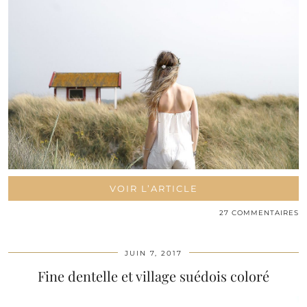
VOIR L’ARTICLE
27 COMMENTAIRES
JUIN 7, 2017
Fine dentelle et village suédois coloré