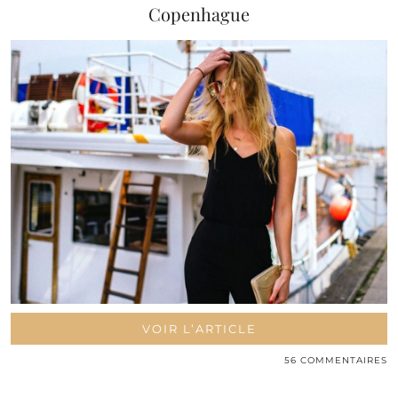
Copenhague
VOIR L’ARTICLE
56 COMMENTAIRES