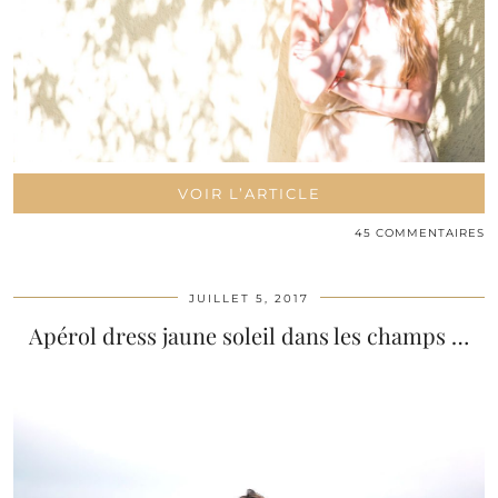
VOIR L’ARTICLE
45 COMMENTAIRES
JUILLET 5, 2017
Apérol dress jaune soleil dans les champs …