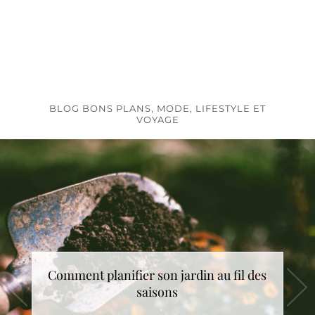
BLOG BONS PLANS, MODE, LIFESTYLE ET
VOYAGE
Comment planifier son jardin au fil des
saisons