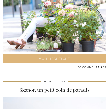
VOIR L’ARTICLE
30 COMMENTAIRES
JUIN 17, 2017
Skanör, un petit coin de paradis