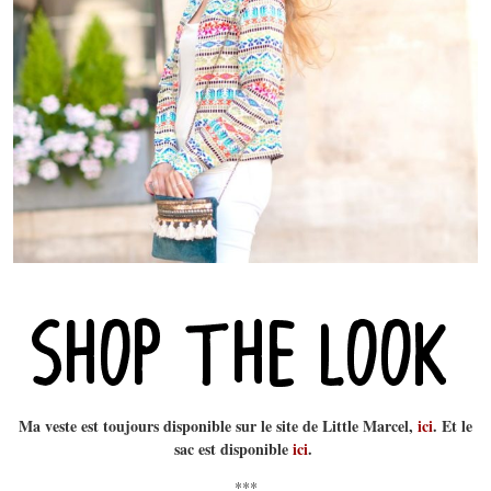
Ma veste est toujours disponible sur le site de Little Marcel,
ici
. Et le
sac est disponible
ici
.
***