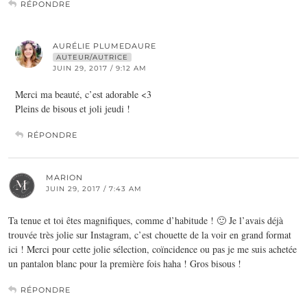
RÉPONDRE
AURÉLIE PLUMEDAURE
AUTEUR/AUTRICE
JUIN 29, 2017 / 9:12 AM
Merci ma beauté, c’est adorable <3
Pleins de bisous et joli jeudi !
RÉPONDRE
MARION
JUIN 29, 2017 / 7:43 AM
Ta tenue et toi êtes magnifiques, comme d’habitude ! 🙂 Je l’avais déjà
trouvée très jolie sur Instagram, c’est chouette de la voir en grand format
ici ! Merci pour cette jolie sélection, coïncidence ou pas je me suis achetée
un pantalon blanc pour la première fois haha ! Gros bisous !
RÉPONDRE