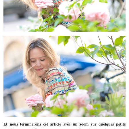
Et nous terminerons cet article avec un zoom sur quelques petits