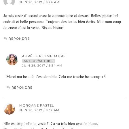
JUIN 28, 2017 / 9:24 AM
Je suis assez d’accord avec le commentaire ci-dessus. Belles photos bel
endroit et belle personne. Toujours des textes bien écrits. Moi mon coup
de coeur c’est la veste. Bisous bisous
RÉPONDRE
AURÉLIE PLUMEDAURE
AUTEUR/AUTRICE
JUIN 29, 2017 / 9:24 AM
Merci ma beauté, t’es adorable. Cela me touche beaucoup <3
RÉPONDRE
MORGANE PASTEL
JUIN 28, 2017 / 9:32 AM
Elle est trop belle ta veste !! Ca va très bien avec le blanc.