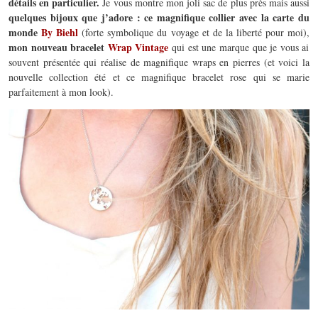
détails en particulier.
Je vous montre mon joli sac de plus près mais aussi
quelques bijoux que j’adore : ce magnifique collier avec la carte du
monde
By Biehl
(forte symbolique du voyage et de la liberté pour moi),
mon nouveau bracelet
Wrap Vintage
qui est une marque que je vous ai
souvent présentée qui réalise de magnifique wraps en pierres (et voici la
nouvelle collection été et ce magnifique bracelet rose qui se marie
parfaitement à mon look).