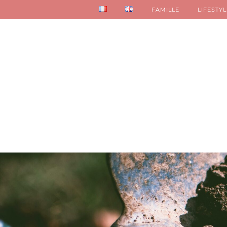
FAMILLE
LIFESTYL