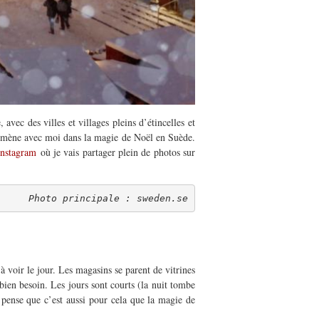
 avec des villes et villages pleins d’étincelles et
mmène avec
moi
dans la magie de Noël en Suède.
nstagram
où je vais partager
plein de
photos sur
Photo principale : sweden.se
t
à
voir le jour.
Les magasins se parent de vitrines
bien besoin.
Les jours sont courts (la nuit tombe
 pense que c’est aussi pour cela que la magie de