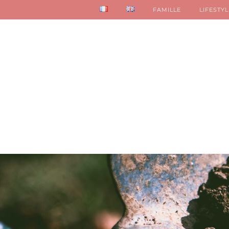
FAMILLE
LIFESTYL