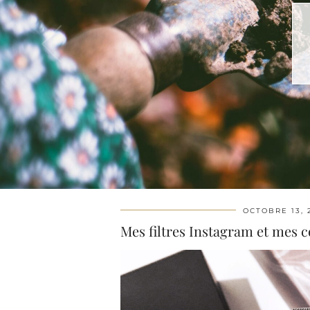
OCTOBRE 13, 