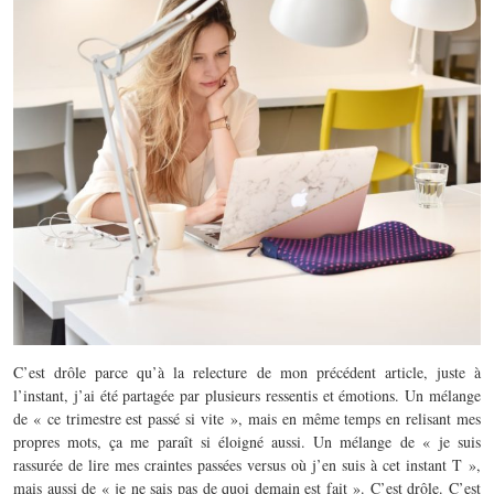
C’est drôle parce qu’à la relecture de mon précédent article, juste à
l’instant, j’ai été partagée par plusieurs ressentis et émotions. Un mélange
de « ce trimestre est passé si vite », mais en même temps en relisant mes
propres mots, ça me paraît si éloigné aussi. Un mélange de « je suis
rassurée de lire mes craintes passées versus où j’en suis à cet instant T »,
mais aussi de « je ne sais pas de quoi demain est fait ». C’est drôle. C’est