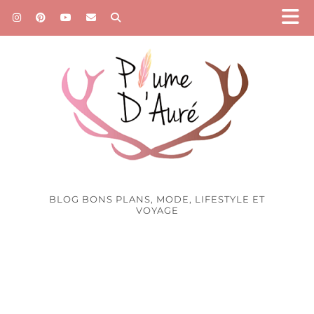
BLOG BONS PLANS, MODE, LIFESTYLE ET
VOYAGE