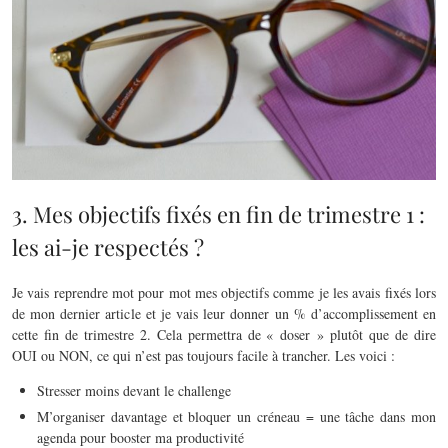
3. Mes objectifs fixés en fin de trimestre 1 :
les ai-je respectés ?
Je vais reprendre mot pour mot mes objectifs comme je les avais fixés lors
de mon dernier article et je vais leur donner un % d’accomplissement en
cette fin de trimestre 2. Cela permettra de « doser » plutôt que de dire
OUI ou NON, ce qui n’est pas toujours facile à trancher. Les voici :
Stresser moins devant le challenge
M’organiser davantage et bloquer un créneau = une tâche dans mon
agenda pour booster ma productivité