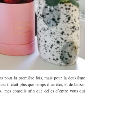
 Pas pour la première fois, mais pour la deuxième
s il était plus que temps d’arrêter, et de laisser
 mes conseils afin que celles d’entre vous qui