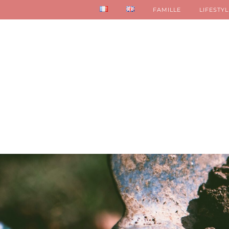
FAMILLE
LIFESTYL