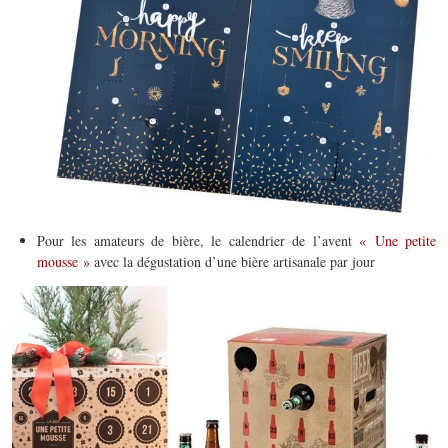
Pour les amateurs de bière, le calendrier de l’avent
« Une petite
mousse »
avec la dégustation d’une bière artisanale par jour