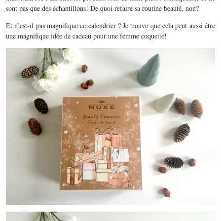
sont pas que des échantillons! De quoi refaire sa routine beauté, non?
Et n’est-il pas magnifique ce calendrier ? Je trouve que cela peut aussi être
une magnifique idée de cadeau pour une femme coquette!