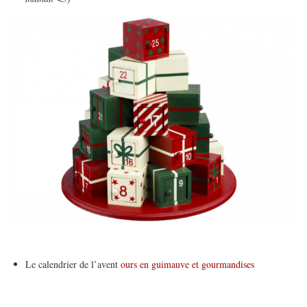
Le calendrier de l’avent
ours en guimauve et gourmandises