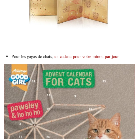
Pour les gagas de chats,
un cadeau pour votre minou par jour