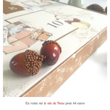
En vente sur
le site de Nuxe
pour 64 euros