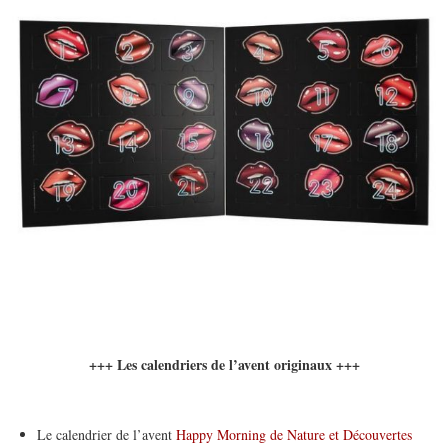
+++ Les calendriers de l’avent originaux +++
Le calendrier de l’avent
Happy Morning de Nature et Découvertes