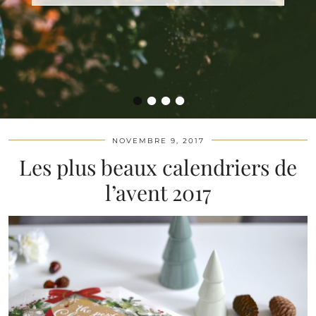
•
•
•
•
NOVEMBRE 9, 2017
Les plus beaux calendriers de
l’avent 2017