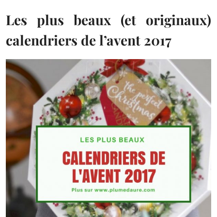
Les plus beaux (et originaux)
calendriers de l’avent 2017