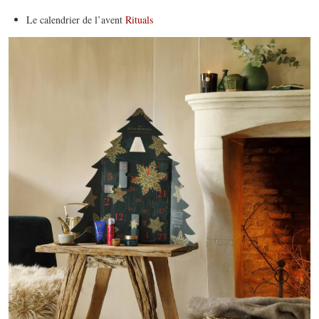
Le calendrier de l’avent
Rituals