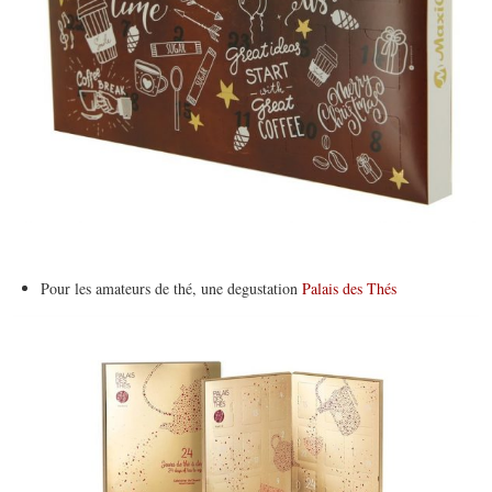
Pour les amateurs de thé, une degustation
Palais des Thés