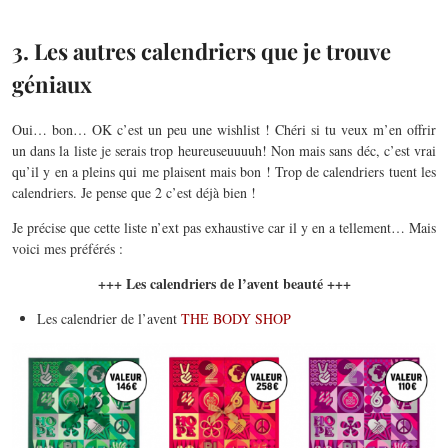
3. Les autres calendriers que je trouve
géniaux
Oui… bon… OK c’est un peu une wishlist ! Chéri si tu veux m’en offrir
un dans la liste je serais trop heureuseuuuuh! Non mais sans déc, c’est vrai
qu’il y en a pleins qui me plaisent mais bon ! Trop de calendriers tuent les
calendriers. Je pense que 2 c’est déjà bien !
Je précise que cette liste n’ext pas exhaustive car il y en a tellement… Mais
voici mes préférés :
+++ Les calendriers de l’avent beauté +++
Les calendrier de l’avent
THE BODY SHOP