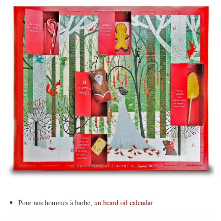
Pour nos hommes à barbe,
un beard oil calendar