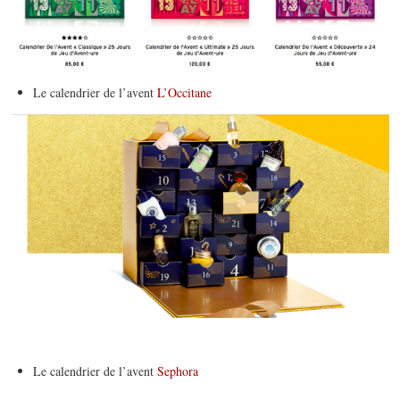
Le calendrier de l’avent
L’Occitane
Le calendrier de l’avent
Sephora