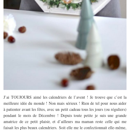
J’ai TOUJOURS aimé les calendriers de l’avent ! Je trouve que c’est la
meilleure idée du monde ! Non mais sérieux ! Rien de tel pour nous aider
à patienter avant les fêtes, avec un petit cadeau tous les jours (ou réguliers)
pendant le mois de Décembre ! Depuis toute petite je suis une grande
amatrice de ce petit plaisir, et d’ailleurs ma maman reste celle qui me
faisait les plus beaux calendriers. Soit elle me le confectionnait elle-même,