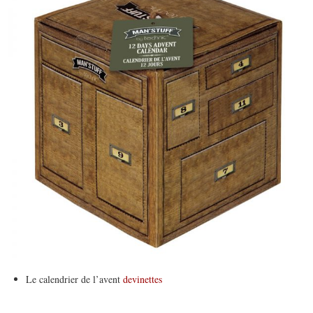
Le calendrier de l’avent
devinettes