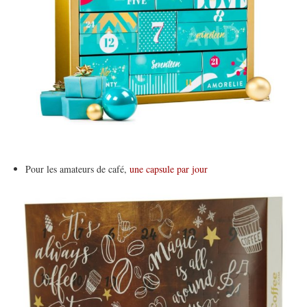
Pour les amateurs de café,
une capsule par jour