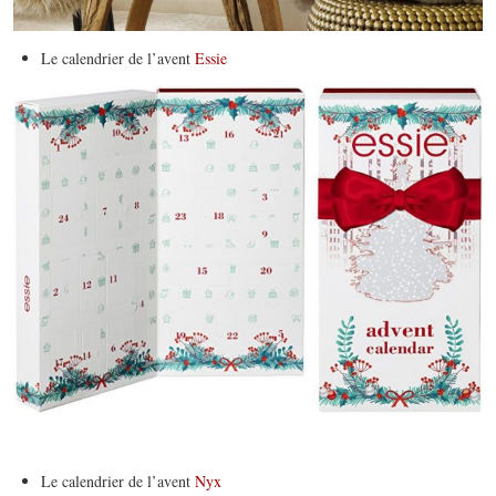
Le calendrier de l’avent
Essie
Le calendrier de l’avent
Nyx