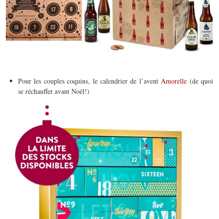
Pour les couples coquins, le calendrier de l’avent
Amorelle
(de quoi
se réchauffer avant Noël!)