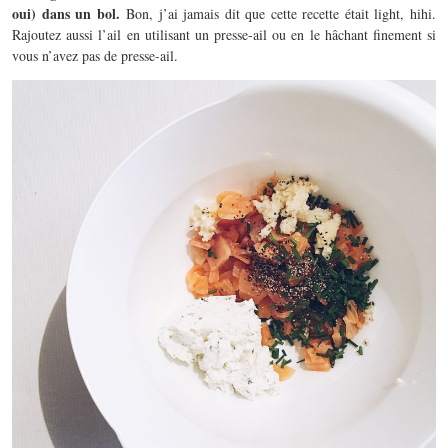
oui) dans un bol.
Bon, j’ai jamais dit que cette recette était light, hihi.
Rajoutez aussi l’ail en utilisant un presse-ail ou en le hâchant finement si
vous n’avez pas de presse-ail.