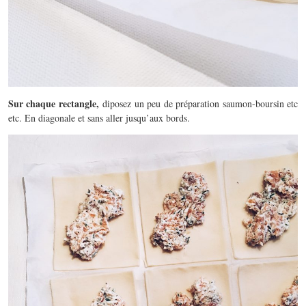
Sur chaque rectangle,
diposez un peu de préparation saumon-boursin etc
etc. En diagonale et sans aller jusqu’aux bords.