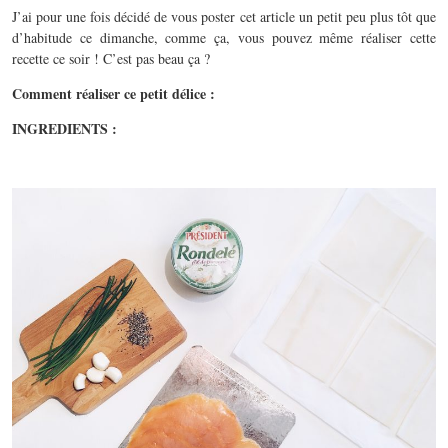
J’ai pour une fois décidé de vous poster cet article un petit peu plus tôt que
d’habitude ce dimanche, comme ça, vous pouvez même réaliser cette
recette ce soir ! C’est pas beau ça ?
Comment réaliser ce petit délice :
INGREDIENTS :