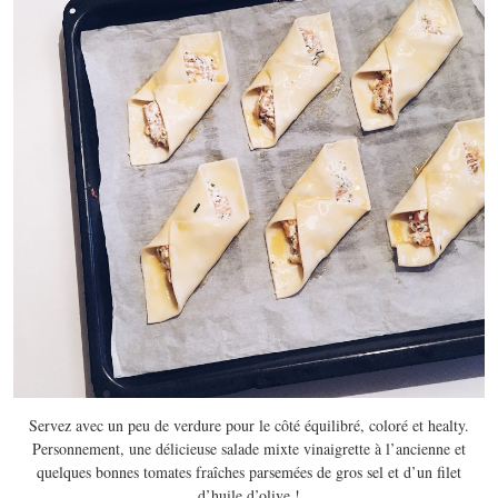
Servez avec un peu de verdure pour le côté équilibré, coloré et healty.
Personnement, une délicieuse salade mixte vinaigrette à l’ancienne et
quelques bonnes tomates fraîches parsemées de gros sel et d’un filet
d’huile d’olive !