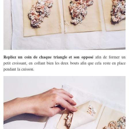
Repliez un coin de chaque triangle et son opposé
afin de former un
petit croissant, en collant bien les deux bouts afin que cela reste en place
pendant la cuisson.