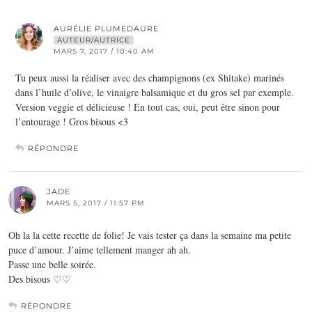
AURÉLIE PLUMEDAURE
AUTEUR/AUTRICE
MARS 7, 2017 / 10:40 AM
Tu peux aussi la réaliser avec des champignons (ex Shitake) marinés
dans l’huile d’olive, le vinaigre balsamique et du gros sel par exemple.
Version veggie et délicieuse ! En tout cas, oui, peut être sinon pour
l’entourage ! Gros bisous <3
RÉPONDRE
JADE
MARS 5, 2017 / 11:57 PM
Oh la la cette recette de folie! Je vais tester ça dans la semaine ma petite
puce d’amour. J’aime tellement manger ah ah.
Passe une belle soirée.
Des bisous ♡♡
RÉPONDRE