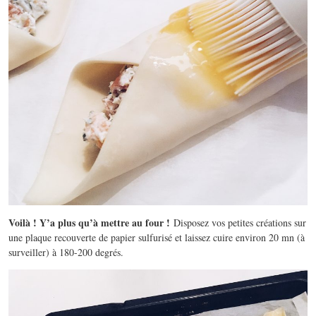
Voilà ! Y’a plus qu’à mettre au four !
Disposez vos petites créations sur
une plaque recouverte de papier sulfurisé et laissez cuire environ 20 mn (à
surveiller) à 180-200 degrés.