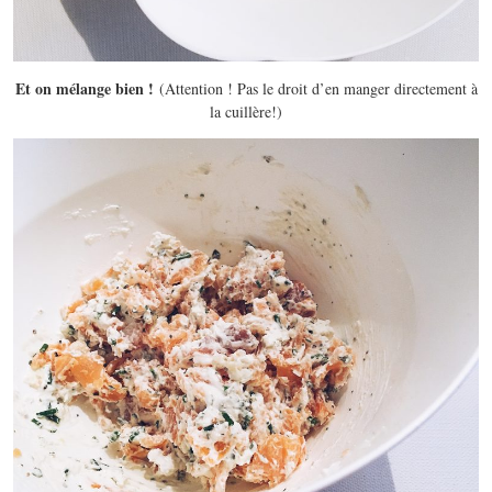
Et on mélange bien !
(Attention ! Pas le droit d’en manger directement à
la cuillère!)