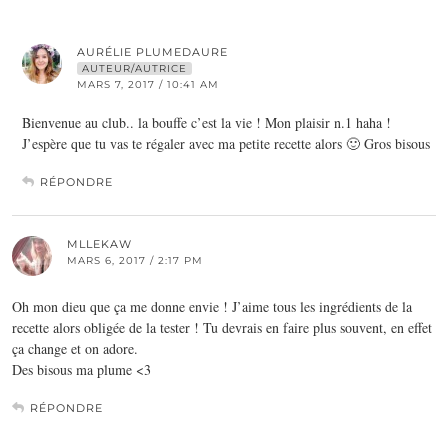
AURÉLIE PLUMEDAURE
AUTEUR/AUTRICE
MARS 7, 2017 / 10:41 AM
Bienvenue au club.. la bouffe c’est la vie ! Mon plaisir n.1 haha !
J’espère que tu vas te régaler avec ma petite recette alors 🙂 Gros bisous
RÉPONDRE
MLLEKAW
MARS 6, 2017 / 2:17 PM
Oh mon dieu que ça me donne envie ! J’aime tous les ingrédients de la
recette alors obligée de la tester ! Tu devrais en faire plus souvent, en effet
ça change et on adore.
Des bisous ma plume <3
RÉPONDRE