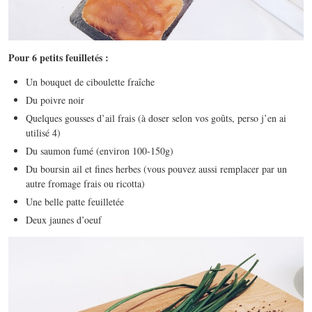
Pour 6 petits feuilletés :
Un bouquet de ciboulette fraîche
Du poivre noir
Quelques gousses d’ail frais (à doser selon vos goûts, perso j’en ai
utilisé 4)
Du saumon fumé (environ 100-150g)
Du boursin ail et fines herbes (vous pouvez aussi remplacer par un
autre fromage frais ou ricotta)
Une belle patte feuilletée
Deux jaunes d’oeuf