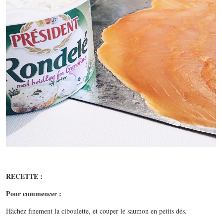
RECETTE :
Pour commencer :
Hâchez finement la ciboulette, et couper le saumon en petits dés.