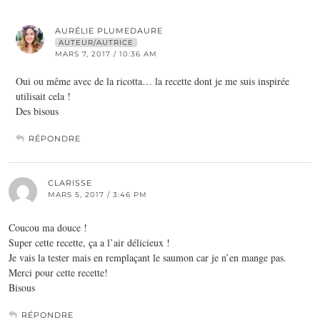
AURÉLIE PLUMEDAURE
AUTEUR/AUTRICE
MARS 7, 2017 / 10:36 AM
Oui ou même avec de la ricotta… la recette dont je me suis inspirée
utilisait cela !
Des bisous
RÉPONDRE
CLARISSE
MARS 5, 2017 / 3:46 PM
Coucou ma douce !
Super cette recette, ça a l’air délicieux !
Je vais la tester mais en remplaçant le saumon car je n’en mange pas.
Merci pour cette recette!
Bisous
RÉPONDRE