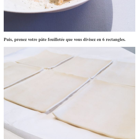
Puis, prenez votre pâte feuilletée que vous divisez en 6 rectangles.