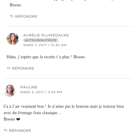
Bisous
RÉPONDRE
AURÉLIE PLUMEDAURE
AUTEUR/AUTRICE
MARS 7, 2017 / 10:35 AM
Haha, j’espère que la recette t’a plue ! Bisous
RÉPONDRE
PAULINE
MARS 5, 2017 / 3:09 PM
Ca à l’air vraiment bon ! Je n’aime pas le boursin mais je testerai bien
avec du fromage frais classique…
Bisous ❤️
RÉPONDRE