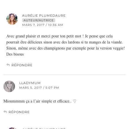
AURÉLIE PLUMEDAURE
AUTEUR/AUTRICE
MARS 7, 2017 / 10:36 AM
Avec grand plaisir et merci pour ton petit mot ! Je pense que cela
pourrait être délicieux sinon avec des lardons si tu manges de la viande.
Sinon, même avec des champignons par exemple pour la version veggie!
Des bisous
RÉPONDRE
LLADYMUM
MARS 5, 2017 / 5:07 PM
Mioummmm ça a l’air simple et efficace.. ♡
RÉPONDRE