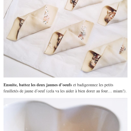
Ensuite, battez les deux jaunes d’oeufs
et badigeonnez les petits
feuilletés de jaune d’oeuf (cela va les aider à bien dorer au four… miam!).