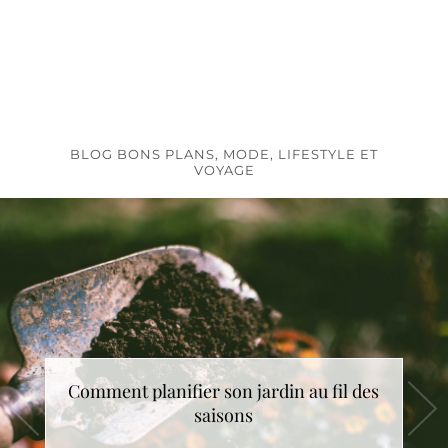
BLOG BONS PLANS, MODE, LIFESTYLE ET
VOYAGE
Comment planifier son jardin au fil des
saisons