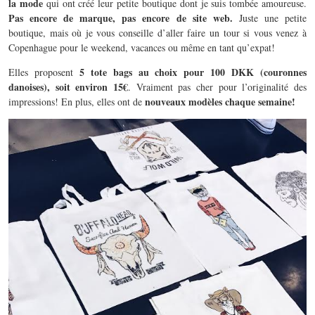
la mode
qui ont créé leur petite boutique dont je suis tombée amoureuse.
Pas encore de marque, pas encore de site web.
Juste une petite
boutique, mais où je vous conseille d’aller faire un tour si vous venez à
Copenhague pour le weekend, vacances ou même en tant qu’expat!
5 tote bags au choix pour 100 DKK (couronnes
Elles proposent
danoises), soit environ 15€
. Vraiment pas cher pour l’originalité des
nouveaux modèles chaque semaine!
impressions! En plus, elles ont de