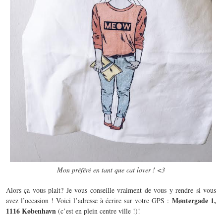
Mon préféré en tant que cat lover ! <3
Alors ça vous plait? Je vous conseille vraiment de vous y rendre si vous
Møntergade 1,
avez l’occasion ! Voici l’adresse à écrire sur votre GPS :
1116 København
(c’est en plein centre ville !)!