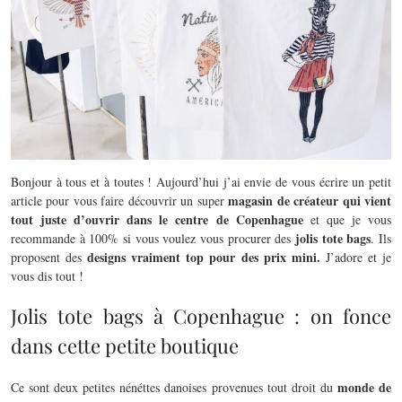
Bonjour à tous et à toutes ! Aujourd’hui j’ai envie de vous écrire un petit
magasin de créateur qui vient
article pour vous faire découvrir un super
tout juste d’ouvrir dans le centre de Copenhague
et que je vous
jolis tote bags
recommande à 100% si vous voulez vous procurer des
. Ils
designs vraiment top pour des prix mini.
proposent des
J’adore et je
vous dis tout !
Jolis tote bags à Copenhague : on fonce
dans cette petite boutique
monde de
Ce sont deux petites nénéttes danoises provenues tout droit du