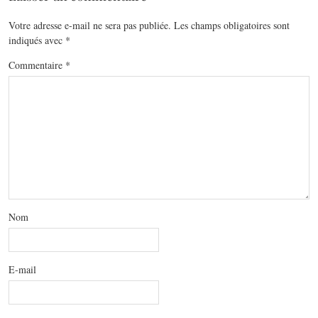
Votre adresse e-mail ne sera pas publiée.
Les champs obligatoires sont
indiqués avec
*
Commentaire
*
Nom
E-mail