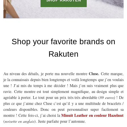
Cluse.
Au niveau des détails, je porte ma nouvelle montre
Cette marque,
je la connaissais depuis bien longtemps et voilà longtemps que j’en voulais
une ! J’ai mis du temps à me décider ! Mais j’en suis vraiment plus que
ravie. Cette montre est tout simplement magnifique, au design simple et
agréable à porter. Le tout pour un prix très très abordable (
89 euros)
! De
plus ce que j’aime chez Cluse c’est qu’il y a une multitude de bracelets /
couleurs disponibles. Donc on peut personnaliser super facilement sa
Minuit Leather en couleur Hazelnut
montre ! Cette fois-ci, j’ai choisi la
(
noisette en anglais
). Juste parfaite pour l’automne.