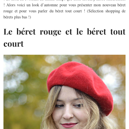
! Alors voici un look d’automne pour vous présenter mon nouveau béret
rouge et pour vous parler du béret tout court ! (Sélection shopping de
bérets plus bas !)
Le béret rouge et le béret tout
court