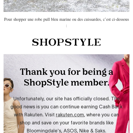
Pour shopper une robe pull bleu marine ou des cuissardes, c’est ci-dessous
: