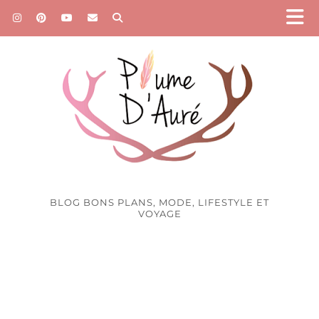
BLOG BONS PLANS, MODE, LIFESTYLE ET
VOYAGE