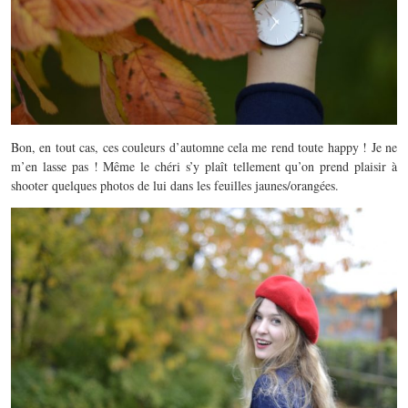
Bon, en tout cas, ces couleurs d’automne cela me rend toute happy ! Je ne
m’en lasse pas ! Même le chéri s’y plaît tellement qu’on prend plaisir à
shooter quelques photos de lui dans les feuilles jaunes/orangées.