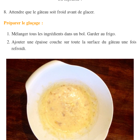
8. Attendre que le gâteau soit froid avant de glacer.
Préparer le glaçage :
Mélanger tous les ingrédients dans un bol. Garder au frigo.
Ajouter une épaisse couche sur toute la surface du gâteau une fois
refroidi.