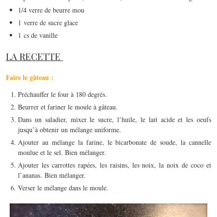
1/4 verre de beurre mou
1 verre de sucre glace
1 cs de vanille
LA RECETTE
Faire le gâteau :
Préchauffer le four à 180 degrés.
Beurrer et fariner le moule à gâteau.
Dans un saladier, mixer le sucre, l’huile, le lait acide et les oeufs
jusqu’à obtenir un mélange uniforme.
Ajouter au mélange la farine, le bicarbonate de soude, la cannelle
moulue et le sel. Bien mélanger.
Ajouter les carrottes rapées, les raisins, les noix, la noix de coco et
l’ananas. Bien mélanger.
Verser le mélange dans le moule.