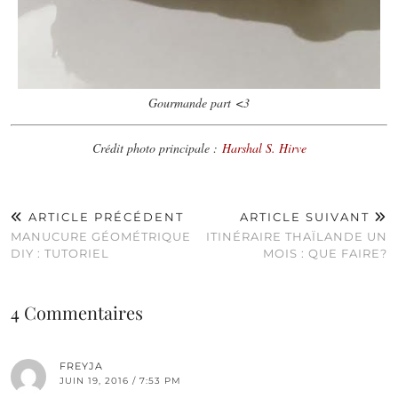
Gourmande part <3
Crédit photo principale :
Harshal S. Hirve
ARTICLE PRÉCÉDENT
ARTICLE SUIVANT
MANUCURE GÉOMÉTRIQUE
ITINÉRAIRE THAÏLANDE UN
DIY : TUTORIEL
MOIS : QUE FAIRE?
4 Commentaires
FREYJA
JUIN 19, 2016 / 7:53 PM