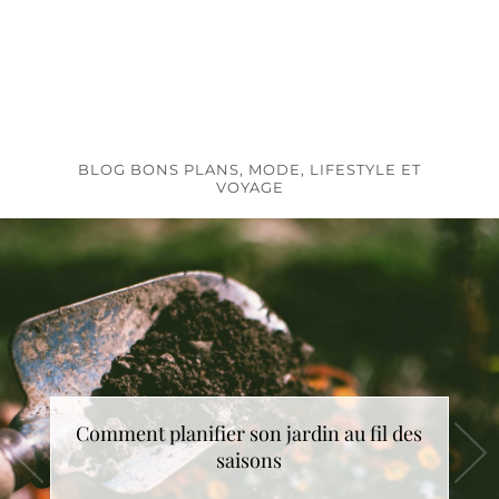
BLOG BONS PLANS, MODE, LIFESTYLE ET
VOYAGE
Comment planifier son jardin au fil des
saisons