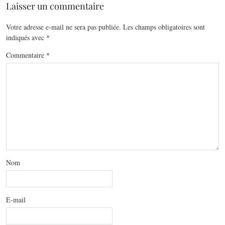
Laisser un commentaire
Votre adresse e-mail ne sera pas publiée.
Les champs obligatoires sont
indiqués avec
*
Commentaire
*
Nom
E-mail