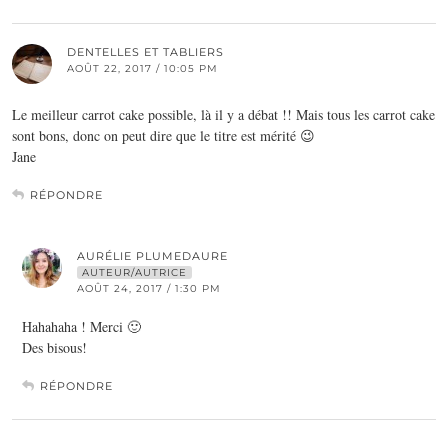
DENTELLES ET TABLIERS
AOÛT 22, 2017 / 10:05 PM
Le meilleur carrot cake possible, là il y a débat !! Mais tous les carrot cake
sont bons, donc on peut dire que le titre est mérité 😉
Jane
RÉPONDRE
AURÉLIE PLUMEDAURE
AUTEUR/AUTRICE
AOÛT 24, 2017 / 1:30 PM
Hahahaha ! Merci 🙂
Des bisous!
RÉPONDRE