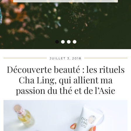
•
•
•
•
JUILLET 3, 2018
Découverte beauté : les rituels
Cha Ling, qui allient ma
passion du thé et de l’Asie