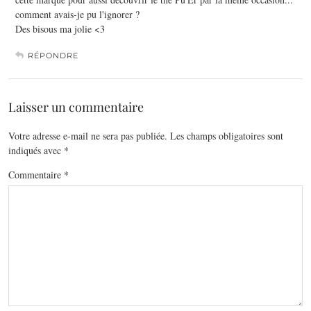
comment avais-je pu l'ignorer ?
Des bisous ma jolie <3
RÉPONDRE
Laisser un commentaire
Votre adresse e-mail ne sera pas publiée.
Les champs obligatoires sont
indiqués avec
*
Commentaire
*