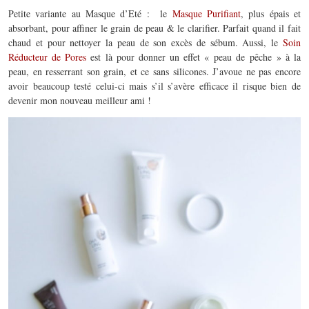
Petite variante au Masque d’Eté : le
Masque Purifiant
, plus épais et
absorbant, pour affiner le grain de peau & le clarifier. Parfait quand il fait
chaud et pour nettoyer la peau de son excès de sébum. Aussi, le
Soin
Réducteur de Pores
est là pour donner un effet « peau de pêche » à la
peau, en resserrant son grain, et ce sans silicones. J’avoue ne pas encore
avoir beaucoup testé celui-ci mais s’il s’avère efficace il risque bien de
devenir mon nouveau meilleur ami !