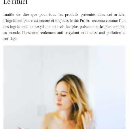
Le rituel
Inutile de dire que pour tous les produits présentés dans cet article,
l’ingrédient phare est encore et toujours le thé Pu’Er, reconnu comme l’un
des ingrédients antioxydants naturels les plus puissants et le plus complet
au monde. Il est non seulement anti- oxydant mais aussi anti-pollution et
anti-âge.