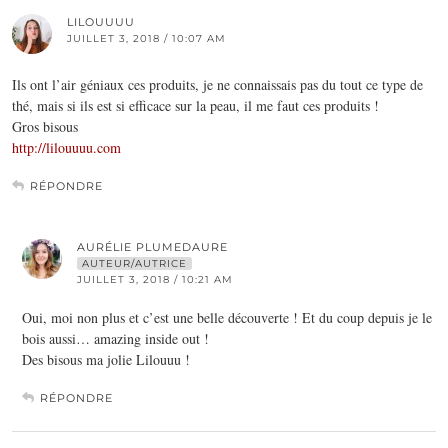
LILOUUUU
JUILLET 3, 2018 / 10:07 AM
Ils ont l’air géniaux ces produits, je ne connaissais pas du tout ce type de
thé, mais si ils est si efficace sur la peau, il me faut ces produits !
Gros bisous
http://lilouuuu.com
RÉPONDRE
AURÉLIE PLUMEDAURE
AUTEUR/AUTRICE
JUILLET 3, 2018 / 10:21 AM
Oui, moi non plus et c’est une belle découverte ! Et du coup depuis je le
bois aussi… amazing inside out !
Des bisous ma jolie Lilouuu !
RÉPONDRE