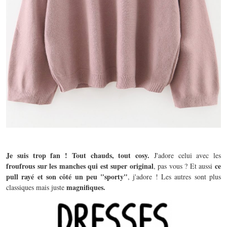
Je suis trop fan ! Tout chauds, tout cosy.
J'adore celui avec les
froufrous sur les manches qui est super original
ce
, pas vous ? Et aussi
pull rayé et son côté un peu "sporty"
, j'adore ! Les autres sont plus
magnifiques.
classiques mais juste