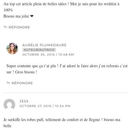
Au top cet article plein de belles idées ! Moi je suis pour les wishlist à
100%
Bisous ma jolie ❤
RÉPONDRE
AURÉLIE PLUMEDAURE
AUTEUR/AUTRICE
OCTOBRE 30, 2016 / 10:48 AM
Super contente que ça t’ai plu ! J’ai adoré le faire alors j’en referais c’est
sur ! Gros bisous !
RÉPONDRE
JESS
OCTOBRE 27, 2016 / 10:34 PM
Je surkiffe les robes pull, tellement de confort et de flegme ! bisous ma
belle