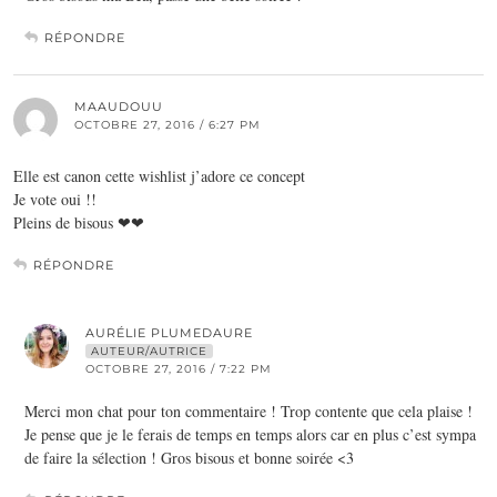
RÉPONDRE
MAAUDOUU
OCTOBRE 27, 2016 / 6:27 PM
Elle est canon cette wishlist j’adore ce concept
Je vote oui !!
Pleins de bisous ❤❤
RÉPONDRE
AURÉLIE PLUMEDAURE
AUTEUR/AUTRICE
OCTOBRE 27, 2016 / 7:22 PM
Merci mon chat pour ton commentaire ! Trop contente que cela plaise !
Je pense que je le ferais de temps en temps alors car en plus c’est sympa
de faire la sélection ! Gros bisous et bonne soirée <3