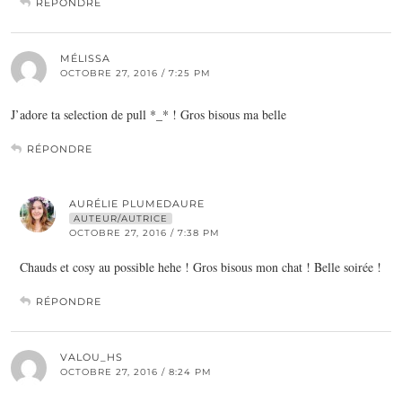
RÉPONDRE
MÉLISSA
OCTOBRE 27, 2016 / 7:25 PM
J’adore ta selection de pull *_* ! Gros bisous ma belle
RÉPONDRE
AURÉLIE PLUMEDAURE
AUTEUR/AUTRICE
OCTOBRE 27, 2016 / 7:38 PM
Chauds et cosy au possible hehe ! Gros bisous mon chat ! Belle soirée !
RÉPONDRE
VALOU_HS
OCTOBRE 27, 2016 / 8:24 PM