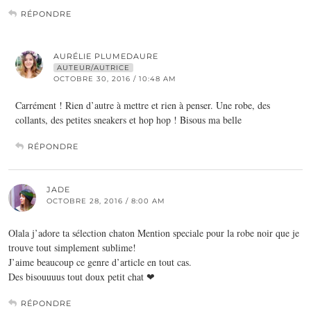
RÉPONDRE
AURÉLIE PLUMEDAURE
AUTEUR/AUTRICE
OCTOBRE 30, 2016 / 10:48 AM
Carrément ! Rien d’autre à mettre et rien à penser. Une robe, des
collants, des petites sneakers et hop hop ! Bisous ma belle
RÉPONDRE
JADE
OCTOBRE 28, 2016 / 8:00 AM
Olala j’adore ta sélection chaton Mention speciale pour la robe noir que je
trouve tout simplement sublime!
J’aime beaucoup ce genre d’article en tout cas.
Des bisouuuus tout doux petit chat ❤
RÉPONDRE