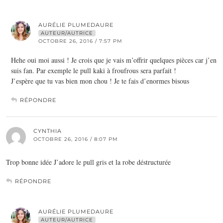
AURÉLIE PLUMEDAURE
AUTEUR/AUTRICE
OCTOBRE 26, 2016 / 7:57 PM
Hehe oui moi aussi ! Je crois que je vais m’offrir quelques pièces car j’en
suis fan. Par exemple le pull kaki à froufrous sera parfait !
J’espère que tu vas bien mon chou ! Je te fais d’enormes bisous
RÉPONDRE
CYNTHIA
OCTOBRE 26, 2016 / 8:07 PM
Trop bonne idée J’adore le pull gris et la robe déstructurée
RÉPONDRE
AURÉLIE PLUMEDAURE
AUTEUR/AUTRICE