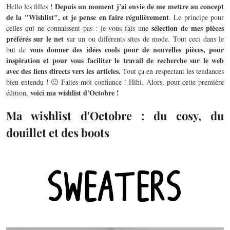
Depuis un moment j'ai envie de me mettre au concept
Hello les filles !
de la "Wishlist", et je pense en faire régulièrement
. Le principe pour
sélection de mes pièces
celles qui ne connaissent pas : je vous fais une
préférés sur le net
sur un ou différents sites de mode. Tout ceci dans le
vous donner des idées cools pour de nouvelles pièces, pour
but de
inspiration et pour vous faciliter le travail de recherche sur le web
avec des liens directs vers les articles.
Tout ça en respectant les tendances
bien entendu ! 🙂 Faites-moi confiance ! Hihi. Alors, pour cette première
voici ma wishlist d'Octobre !
édition,
Ma wishlist d'Octobre : du cosy, du
douillet et des boots