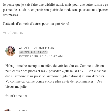
Je pense que je vais faire une wishlist aussi, mais pour une autre raison : ça
permet de satisfaire en partir son plaisir de mode sans pour autant dépenser
des masses …
J’attends d’en voir d’autres pour ma part 😀 <3
RÉPONDRE
AURÉLIE PLUMEDAURE
AUTEUR/AUTRICE
OCTOBRE 30, 2016 / 10:42 AM
Haha j’aime beaucoup ta manière de voir les choses. Comme tu dis on
peut choisir des pièces et les « posséder »(sur le BLOG… Bon c’est pas
dans l’armoire mais presque. Armoire digitale disons) et sans dépenser !
Vu comme ça, ça me donne encore plus envie de recommencer ! Des
bisous ma jolie
RÉPONDRE