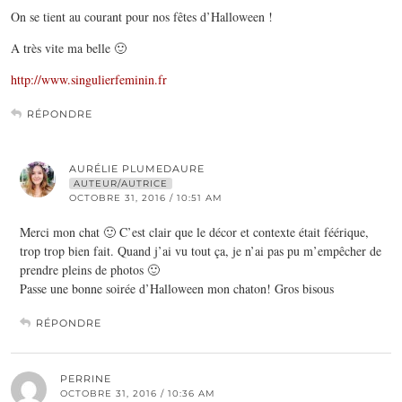
On se tient au courant pour nos fêtes d’Halloween !
A très vite ma belle 🙂
http://www.singulierfeminin.fr
RÉPONDRE
AURÉLIE PLUMEDAURE
AUTEUR/AUTRICE
OCTOBRE 31, 2016 / 10:51 AM
Merci mon chat 🙂 C’est clair que le décor et contexte était féérique,
trop trop bien fait. Quand j’ai vu tout ça, je n’ai pas pu m’empêcher de
prendre pleins de photos 🙂
Passe une bonne soirée d’Halloween mon chaton! Gros bisous
RÉPONDRE
PERRINE
OCTOBRE 31, 2016 / 10:36 AM