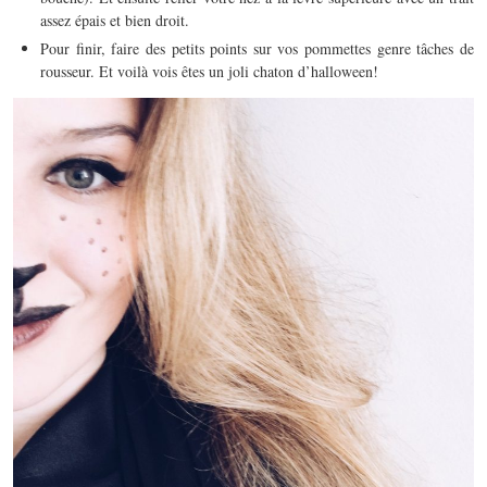
assez épais et bien droit.
Pour finir, faire des petits points sur vos pommettes genre tâches de
rousseur. Et voilà vois êtes un joli chaton d’halloween!