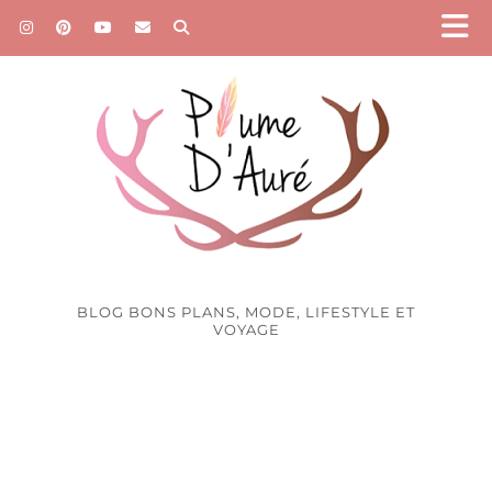
BLOG BONS PLANS, MODE, LIFESTYLE ET
VOYAGE