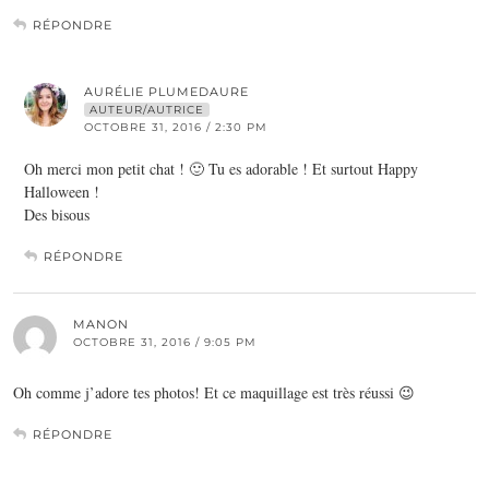
RÉPONDRE
AURÉLIE PLUMEDAURE
AUTEUR/AUTRICE
OCTOBRE 31, 2016 / 2:30 PM
Oh merci mon petit chat ! 🙂 Tu es adorable ! Et surtout Happy
Halloween !
Des bisous
RÉPONDRE
MANON
OCTOBRE 31, 2016 / 9:05 PM
Oh comme j’adore tes photos! Et ce maquillage est très réussi 😉
RÉPONDRE