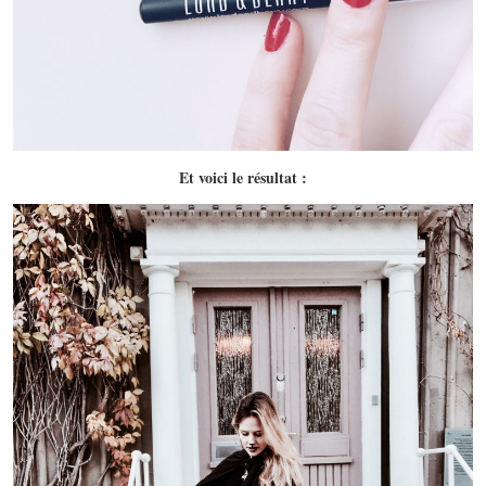
Et voici le résultat :