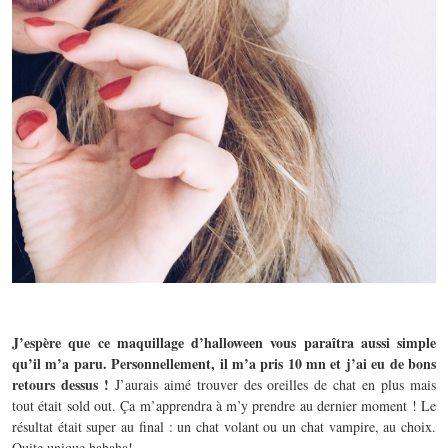
J’espère que ce maquillage d’halloween vous paraîtra aussi simple
qu’il m’a paru. Personnellement, il m’a pris 10 mn et j’ai eu de bons
retours dessus !
J’aurais aimé trouver des oreilles de chat en plus mais
tout était sold out. Ça m’apprendra à m’y prendre au dernier moment ! Le
résultat était super au final : un chat volant ou un chat vampire, au choix.
Quite unique hahaha!