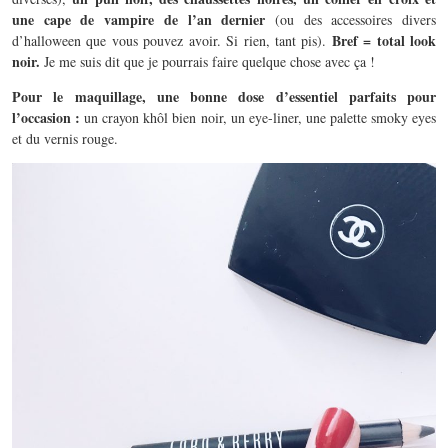
une cape de vampire de l’an dernier
(ou des accessoires divers
Bref = total look
d’halloween que vous pouvez avoir. Si rien, tant pis).
noir.
Je me suis dit que je pourrais faire quelque chose avec ça !
Pour le maquillage, une bonne dose d’essentiel parfaits pour
l’occasion :
un crayon khôl bien noir, un eye-liner, une palette smoky eyes
et du vernis rouge.