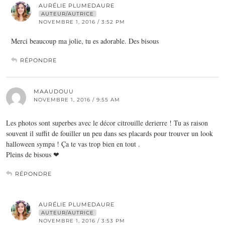
AURÉLIE PLUMEDAURE
AUTEUR/AUTRICE
NOVEMBRE 1, 2016 / 3:52 PM
Merci beaucoup ma jolie, tu es adorable. Des bisous
RÉPONDRE
MAAUDOUU
NOVEMBRE 1, 2016 / 9:55 AM
Les photos sont superbes avec le décor citrouille derierre ! Tu as raison
souvent il suffit de fouiller un peu dans ses placards pour trouver un look
halloween sympa ! Ça te vas trop bien en tout .
Pleins de bisous ❤
RÉPONDRE
AURÉLIE PLUMEDAURE
AUTEUR/AUTRICE
NOVEMBRE 1, 2016 / 3:53 PM