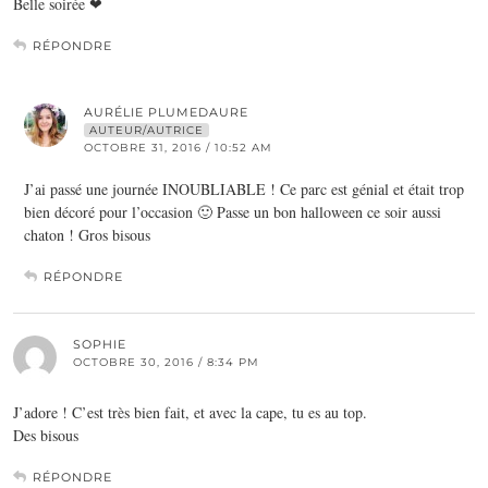
Belle soirée ❤
RÉPONDRE
AURÉLIE PLUMEDAURE
AUTEUR/AUTRICE
OCTOBRE 31, 2016 / 10:52 AM
J’ai passé une journée INOUBLIABLE ! Ce parc est génial et était trop
bien décoré pour l’occasion 🙂 Passe un bon halloween ce soir aussi
chaton ! Gros bisous
RÉPONDRE
SOPHIE
OCTOBRE 30, 2016 / 8:34 PM
J’adore ! C’est très bien fait, et avec la cape, tu es au top.
Des bisous
RÉPONDRE