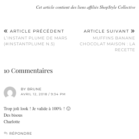
Cet article contient des liens affiliés ShopStyle Collective
ARTICLE PRÉCÉDENT
ARTICLE SUIVANT
L’INSTANT PLUME DE MARS
MUFFINS BANANE
(#INSTANTPLUME N.5)
CHOCOLAT MAISON : LA
RECETTE
10 Commentaires
BY BRUNE
AVRIL 12, 2018 / 9:34 PM
Trop joli look ! Je valide à 100% ! 🙂
Des bisous
Charlotte
RÉPONDRE