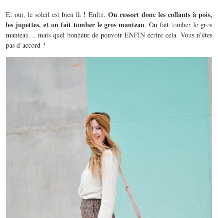
On ressort donc les collants à pois,
Et oui, le soleil est bien là ! Enfin.
les jupettes, et on fait tomber le gros manteau
. On fait tomber le gros
manteau… mais quel bonheur de pouvoir ENFIN écrire cela. Vous n’êtes
pas d’accord ?