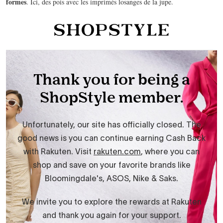
formes
. Ici, des pois avec les imprimés losanges de la jupe.