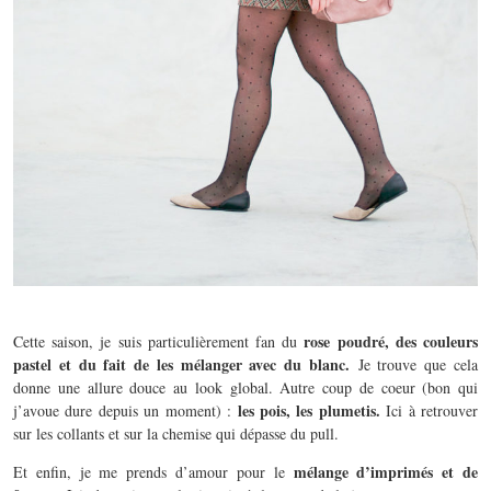
rose poudré, des couleurs
Cette saison, je suis particulièrement fan du
pastel et du fait de les mélanger avec du blanc.
Je trouve que cela
donne une allure douce au look global. Autre coup de coeur (bon qui
les pois, les plumetis.
j’avoue dure depuis un moment) :
Ici à retrouver
sur les collants et sur la chemise qui dépasse du pull.
mélange d’imprimés et de
Et enfin, je me prends d’amour pour le