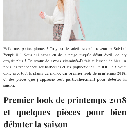
Hello mes petites plumes ! Ca y est, le soleil est enfin revenu en Suède !
Youpiiiii ! Nous qui avons eu de la neige jusqu’à début Avril, on n’y
croyait plus ! Ce retour de rayons vitaminés-D fait tellement de bien. A
nous les randonnées, les barbecues et les pique-niques ! * JOIE * ! Voici
un premier look de printemps 2018,
donc avec tout le plaisir du monde
et des pièces que j’apprécie tout particulièrement pour débuter la
saison.
Premier look de printemps 2018
et quelques pièces pour bien
débuter la saison