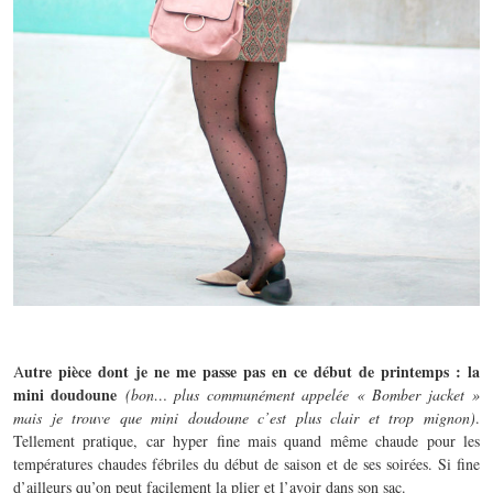
utre pièce dont je ne me passe pas en ce début de printemps :
la
A
mini doudoune
(bon… plus communément appelée « Bomber jacket »
mais je trouve que mini doudoune c’est plus clair et trop mignon)
.
Tellement pratique, car hyper fine mais quand même chaude pour les
températures chaudes fébriles du début de saison et de ses soirées. Si fine
d’ailleurs qu’on peut facilement la plier et l’avoir dans son sac.