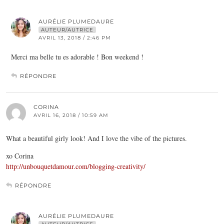
AURÉLIE PLUMEDAURE
AUTEUR/AUTRICE
AVRIL 13, 2018 / 2:46 PM
Merci ma belle tu es adorable ! Bon weekend !
RÉPONDRE
CORINA
AVRIL 16, 2018 / 10:59 AM
What a beautiful girly look! And I love the vibe of the pictures.
xo Corina
http://unbouquetdamour.com/blogging-creativity/
RÉPONDRE
AURÉLIE PLUMEDAURE