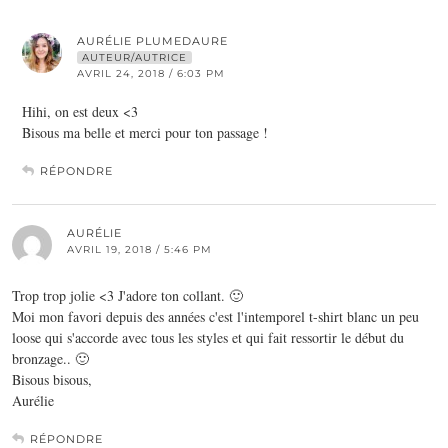
AURÉLIE PLUMEDAURE
AUTEUR/AUTRICE
AVRIL 24, 2018 / 6:03 PM
Hihi, on est deux <3
Bisous ma belle et merci pour ton passage !
RÉPONDRE
AURÉLIE
AVRIL 19, 2018 / 5:46 PM
Trop trop jolie <3 J'adore ton collant. 🙂
Moi mon favori depuis des années c'est l'intemporel t-shirt blanc un peu
loose qui s'accorde avec tous les styles et qui fait ressortir le début du
bronzage.. 🙂
Bisous bisous,
Aurélie
RÉPONDRE