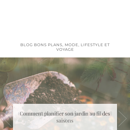
BLOG BONS PLANS, MODE, LIFESTYLE ET
VOYAGE
Comment choisir le cadeau de Noël idéal
?