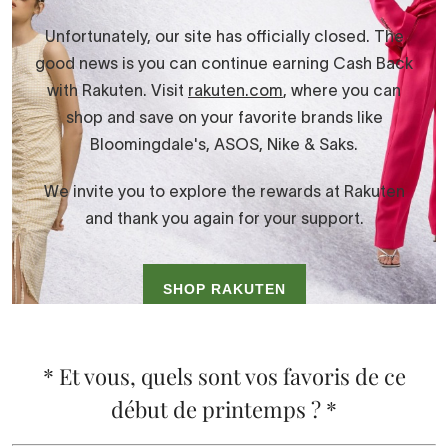
* Et vous, quels sont vos favoris de ce
début de printemps ? *