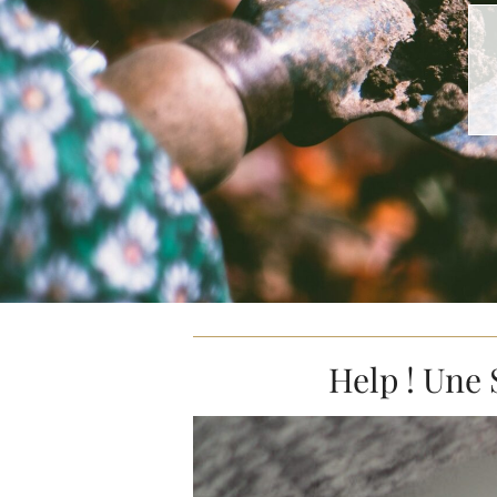
Help ! Une 