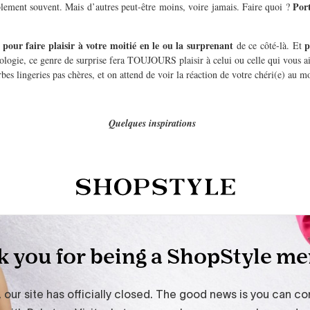
Port
lement souvent. Mais d’autres peut-être moins, voire jamais. Faire quoi ?
 pour faire plaisir à votre moitié en le ou la surprenant
p
de ce côté-là. Et
ologie, ce genre de surprise fera TOUJOURS plaisir à celui ou celle qui vous ai
s lingeries pas chères, et on attend de voir la réaction de votre chéri(e) au m
Quelques inspirations