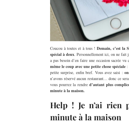
Demain, c’est la S
Coucou à toutes et à tous !
spécial à deux
. Personnellement ici, on ne fait
a pas besoin d’en faire une occasion sacrée vu 
même le coup avec une petite chose spéciale
: 
on
petite surprise, enfin bref. Vous avez saisi :
n’avons réservé aucun restaurant… donc ce sera
d’autant plus complice
vous pourrez la rendre
minute à la maison.
Help ! Je n’ai rien
minute à la maison