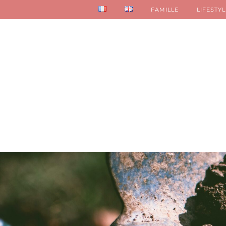
FAMILLE
LIFESTYL