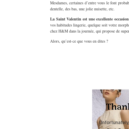
Mesdames, certaines d’entre vous le font probab
dentelle, des bas, une jolie nuisette, etc.
La Saint Valentin est une excellente occasion
vos habitudes lingerie, quelque soit votre morph
chez H&M dans la journée, qui propose de superbe
Alors, qu’est-ce que vous en dites ?