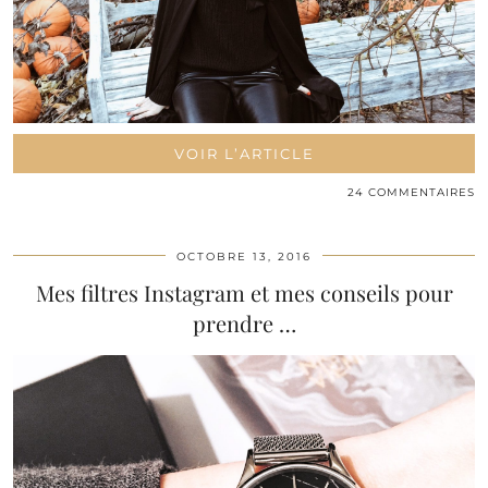
VOIR L’ARTICLE
24 COMMENTAIRES
OCTOBRE 13, 2016
Mes filtres Instagram et mes conseils pour
prendre …