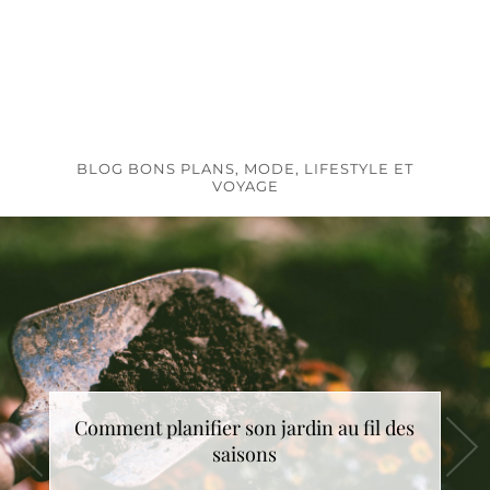
BLOG BONS PLANS, MODE, LIFESTYLE ET
VOYAGE
Comment planifier son jardin au fil des
saisons